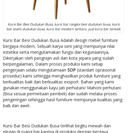
Kursi Bar Besi Dudukan Busa, kursi bar rangka besi dudukan busa, kursi
bar stailis dudukan busa, kursi bar modern terbaru, jual kursi bar terbaik
Kursi Bar Besi Dudukan Busa Adalah design mebel furniture
bergaya modern, Sebuah karya seni yang mempunyai nilai
estetika serta mengutamakan fungsi dan kegunaannya,
Dikerjakan oleh pengrajin asli dari kota jepara yang sudah
berpengalaman, Dalam proses produksi kami setiap
pengerjaan selalu mengutamaan
SOP
(standart oprasional
prosedur) kami sehingga menghasilkan produk furniture yang
berkualitas baik dan berkualitas exsport. Bahan yang kami
gunakan menggunakan kayu Jati perhutani/ Mahoni perhutani
(Bisa sesuai permintaan pembeli) dan sudah melalui proses
pengeringan sehingga hasil furniture mempunyai kualitas yang
baik dan awet.
Kursi Bar Besi Dudukan Busa terlihat begitu mewah dan
elegan di ruang bar karena di produksi dengan bergaya