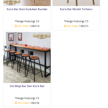
Kursi Bar Besi Dudukan Bundar
Kursi Bar Model Terbaru
*Harga Hubungi CS
*Harga Hubungi CS
Pre Order
/ KB-014
Pre Order
/ KB-015
Set Meja Bar Dan Kursi Bar
*Harga Hubungi CS
Pre Order
/ KB-018