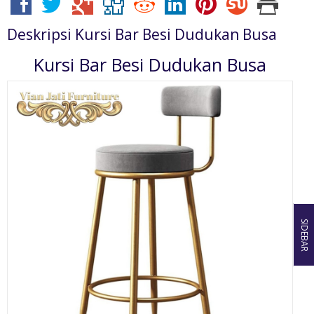
Deskripsi
Kursi Bar Besi Dudukan Busa
Kursi Bar Besi Dudukan Busa
SIDEBAR