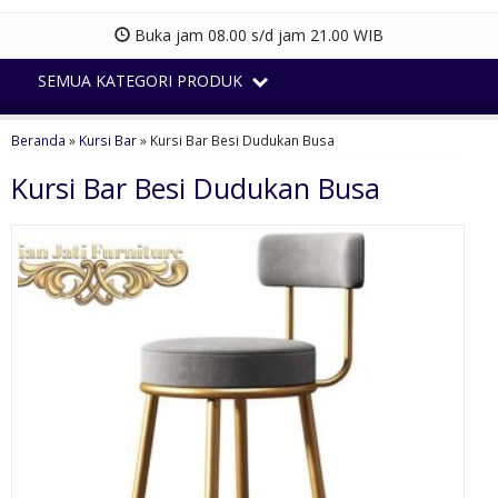
Buka jam 08.00 s/d jam 21.00 WIB
SEMUA KATEGORI PRODUK
Beranda
»
Kursi Bar
»
Kursi Bar Besi Dudukan Busa
Kursi Bar Besi Dudukan Busa