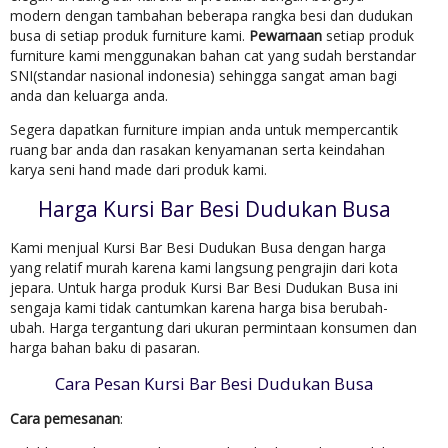
modern dengan tambahan beberapa rangka besi dan dudukan
busa di setiap produk furniture kami.
Pewarnaan
setiap produk
furniture kami menggunakan bahan cat yang sudah berstandar
SNI(standar nasional indonesia) sehingga sangat aman bagi
anda dan keluarga anda.
Segera dapatkan furniture impian anda untuk mempercantik
ruang bar anda dan rasakan kenyamanan serta keindahan
karya seni hand made dari produk kami.
Harga Kursi Bar Besi Dudukan Busa
Kami menjual Kursi Bar Besi Dudukan Busa dengan harga
yang relatif murah karena kami langsung pengrajin dari kota
jepara. Untuk harga produk Kursi Bar Besi Dudukan Busa ini
sengaja kami tidak cantumkan karena harga bisa berubah-
ubah. Harga tergantung dari ukuran permintaan konsumen dan
harga bahan baku di pasaran.
Cara Pesan Kursi Bar Besi Dudukan Busa
Cara pemesanan
: