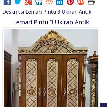
Deskripsi
Lemari Pintu 3 Ukiran Antik
Lemari Pintu 3 Ukiran Antik