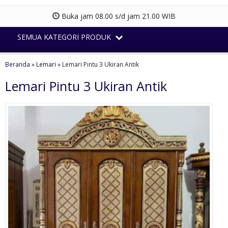
Buka jam 08.00 s/d jam 21.00 WIB
SEMUA KATEGORI PRODUK
Beranda
»
Lemari
»
Lemari Pintu 3 Ukiran Antik
Lemari Pintu 3 Ukiran Antik