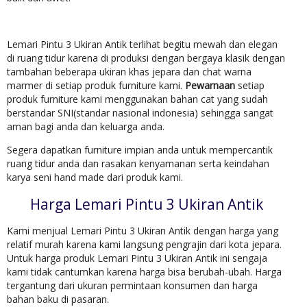
Lemari Pintu 3 Ukiran Antik terlihat begitu mewah dan elegan
di ruang tidur karena di produksi dengan bergaya klasik dengan
tambahan beberapa ukiran khas jepara dan chat warna
marmer di setiap produk furniture kami.
Pewarnaan
setiap
produk furniture kami menggunakan bahan cat yang sudah
berstandar SNI(standar nasional indonesia) sehingga sangat
aman bagi anda dan keluarga anda.
Segera dapatkan furniture impian anda untuk mempercantik
ruang tidur anda dan rasakan kenyamanan serta keindahan
karya seni hand made dari produk kami.
Harga Lemari Pintu 3 Ukiran Antik
Kami menjual Lemari Pintu 3 Ukiran Antik dengan harga yang
relatif murah karena kami langsung pengrajin dari kota jepara.
Untuk harga produk Lemari Pintu 3 Ukiran Antik ini sengaja
kami tidak cantumkan karena harga bisa berubah-ubah. Harga
tergantung dari ukuran permintaan konsumen dan harga
bahan baku di pasaran.