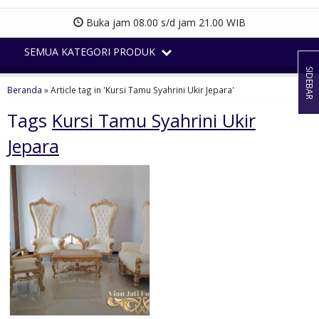
Buka jam 08.00 s/d jam 21.00 WIB
SEMUA KATEGORI PRODUK
SIDEBAR
Beranda
»
Article tag in 'Kursi Tamu Syahrini Ukir Jepara'
Tags
Kursi Tamu Syahrini Ukir
Jepara