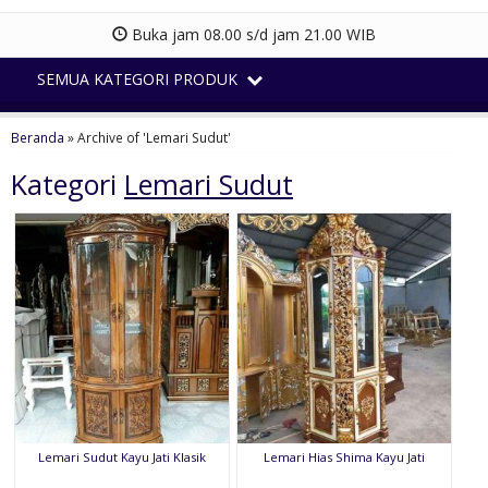
Buka jam 08.00 s/d jam 21.00 WIB
SEMUA KATEGORI PRODUK
Beranda
»
Archive of 'Lemari Sudut'
Kategori
Lemari Sudut
Lemari Sudut Kayu Jati Klasik
Lemari Hias Shima Kayu Jati