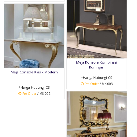
Meja Konsole Kombinasi
Kuningan
Meja Console Klasik Modern
*Harga Hubungi CS
Pre Order
/ MK-003
*Harga Hubungi CS
Pre Order
/ MK-002