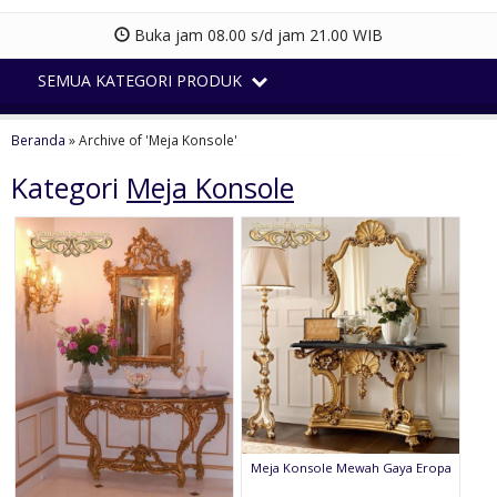
Buka jam 08.00 s/d jam 21.00 WIB
SEMUA KATEGORI PRODUK
Beranda
»
Archive of 'Meja Konsole'
Kategori
Meja Konsole
Meja Konsole Mewah Gaya Eropa