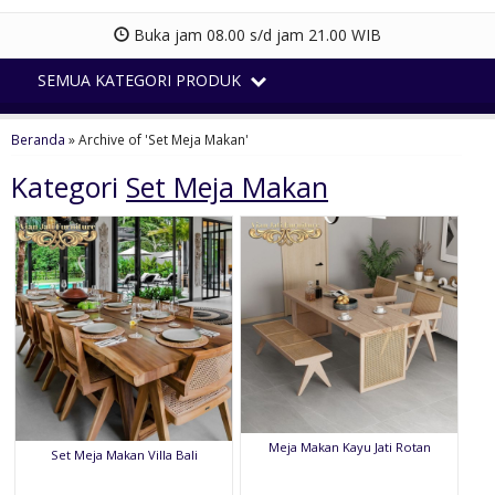
Buka jam 08.00 s/d jam 21.00 WIB
SEMUA KATEGORI PRODUK
Beranda
»
Archive of 'Set Meja Makan'
Kategori
Set Meja Makan
Meja Makan Kayu Jati Rotan
Set Meja Makan Villa Bali