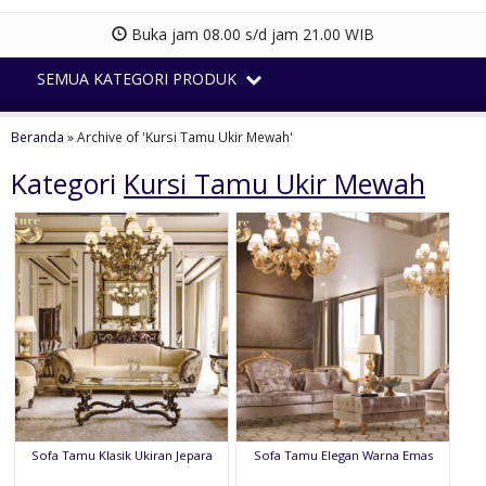
Buka jam 08.00 s/d jam 21.00 WIB
SEMUA KATEGORI PRODUK
Beranda
»
Archive of 'Kursi Tamu Ukir Mewah'
Kategori
Kursi Tamu Ukir Mewah
Sofa Tamu Klasik Ukiran Jepara
Sofa Tamu Elegan Warna Emas