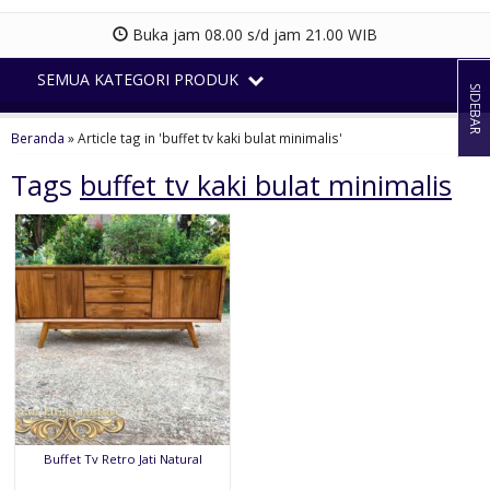
Buka jam 08.00 s/d jam 21.00 WIB
SEMUA KATEGORI PRODUK
SIDEBAR
Beranda
»
Article tag in 'buffet tv kaki bulat minimalis'
Tags
buffet tv kaki bulat minimalis
Buffet Tv Retro Jati Natural