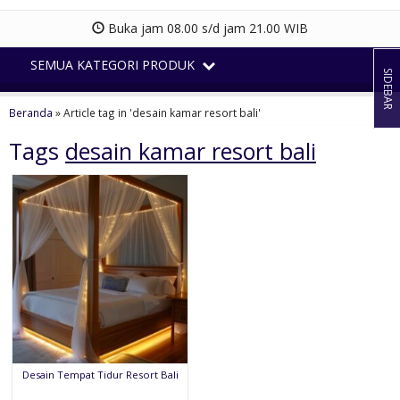
Buka jam 08.00 s/d jam 21.00 WIB
SEMUA KATEGORI PRODUK
SIDEBAR
Beranda
»
Article tag in 'desain kamar resort bali'
Tags
desain kamar resort bali
Desain Tempat Tidur Resort Bali