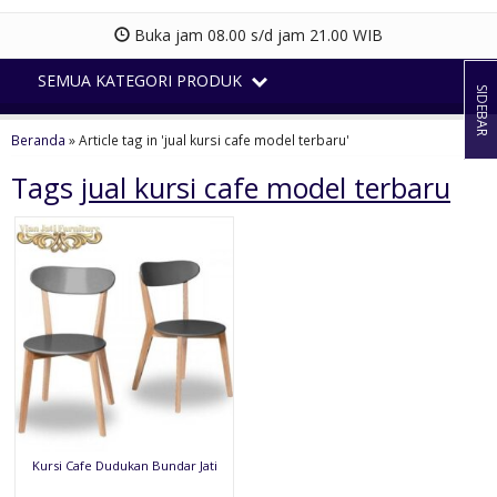
Buka jam 08.00 s/d jam 21.00 WIB
SEMUA KATEGORI PRODUK
SIDEBAR
Beranda
»
Article tag in 'jual kursi cafe model terbaru'
Tags
jual kursi cafe model terbaru
Kursi Cafe Dudukan Bundar Jati