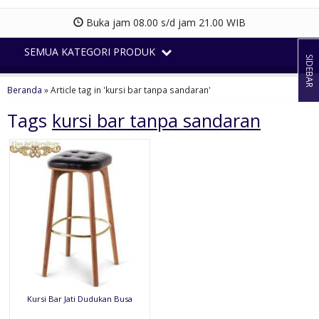
Buka jam 08.00 s/d jam 21.00 WIB
SEMUA KATEGORI PRODUK
SIDEBAR
Beranda
»
Article tag in 'kursi bar tanpa sandaran'
Tags
kursi bar tanpa sandaran
Kursi Bar Jati Dudukan Busa