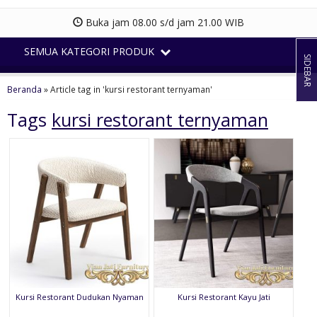
Buka jam 08.00 s/d jam 21.00 WIB
SEMUA KATEGORI PRODUK
SIDEBAR
Beranda
»
Article tag in 'kursi restorant ternyaman'
Tags
kursi restorant ternyaman
Kursi Restorant Dudukan Nyaman
Kursi Restorant Kayu Jati