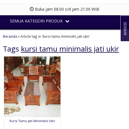
Buka jam 08.00 s/d jam 21.00 WIB
SEMUA KATEGORI PRODUK
SIDEBAR
Beranda
»
Article tag in 'kursi tamu minimalis jati ukir'
Tags
kursi tamu minimalis jati ukir
Kursi Tamu Jati Minimalis Ukir