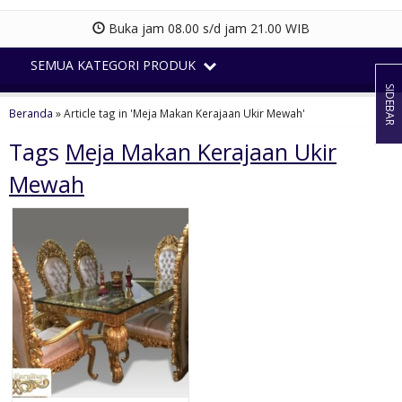
Buka jam 08.00 s/d jam 21.00 WIB
SEMUA KATEGORI PRODUK
SIDEBAR
Beranda
»
Article tag in 'Meja Makan Kerajaan Ukir Mewah'
Tags
Meja Makan Kerajaan Ukir
Mewah