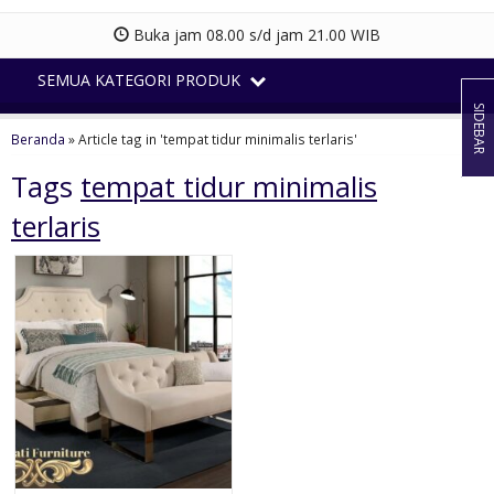
Buka jam 08.00 s/d jam 21.00 WIB
SEMUA KATEGORI PRODUK
SIDEBAR
Beranda
»
Article tag in 'tempat tidur minimalis terlaris'
Tags
tempat tidur minimalis
terlaris