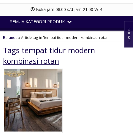
Buka jam 08.00 s/d jam 21.00 WIB
SEMUA KATEGORI PRODUK
SIDEBAR
Beranda
»
Article tag in 'tempat tidur modern kombinasi rotan'
Tags
tempat tidur modern
kombinasi rotan