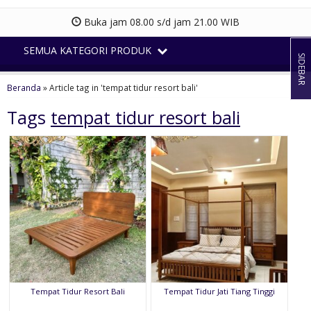
Buka jam 08.00 s/d jam 21.00 WIB
SEMUA KATEGORI PRODUK
SIDEBAR
Beranda
»
Article tag in 'tempat tidur resort bali'
Tags
tempat tidur resort bali
Tempat Tidur Resort Bali
Tempat Tidur Jati Tiang Tinggi