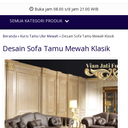
Buka jam 08.00 s/d jam 21.00 WIB
SEMUA KATEGORI PRODUK
Beranda
»
Kursi Tamu Ukir Mewah
»
Desain Sofa Tamu Mewah Klasik
Desain Sofa Tamu Mewah Klasik