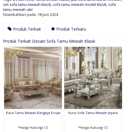
set sofa tamu mewah klasik
,
sofa tamu mewah model klasik
,
sofa
tamu mewah ukir
Ditambahkan pada: 18 Juni 2024
Produk Terkait
Produk Terbaru
Produk Terkait Desain Sofa Tamu Mewah Klasik
Kursi Tamu Mewah Bergaya Eropa
Kursi Sofa Tamu Mewah Jepara
*Harga Hubungi CS
*Harga Hubungi CS