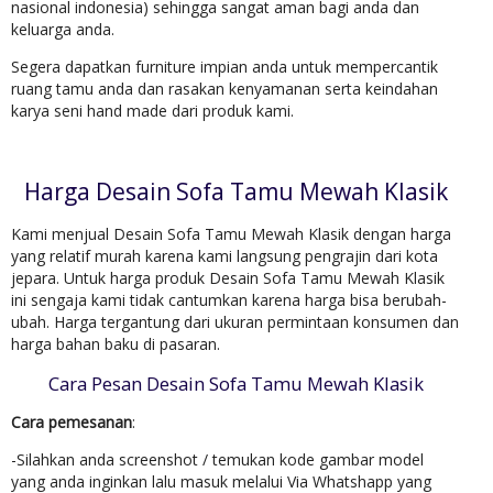
nasional indonesia) sehingga sangat aman bagi anda dan
keluarga anda.
Segera dapatkan furniture impian anda untuk mempercantik
ruang tamu anda dan rasakan kenyamanan serta keindahan
karya seni hand made dari produk kami.
Harga Desain Sofa Tamu Mewah Klasik
Kami menjual Desain Sofa Tamu Mewah Klasik dengan harga
yang relatif murah karena kami langsung pengrajin dari kota
jepara. Untuk harga produk Desain Sofa Tamu Mewah Klasik
ini sengaja kami tidak cantumkan karena harga bisa berubah-
ubah. Harga tergantung dari ukuran permintaan konsumen dan
harga bahan baku di pasaran.
Cara Pesan Desain Sofa Tamu Mewah Klasik
Cara pemesanan
:
-Silahkan anda screenshot / temukan kode gambar model
yang anda inginkan lalu masuk melalui Via Whatshapp yang