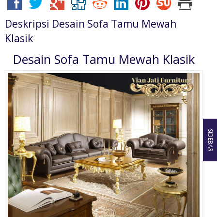
Deskripsi
Desain Sofa Tamu Mewah
Klasik
Desain Sofa Tamu Mewah Klasik
SIDEBAR