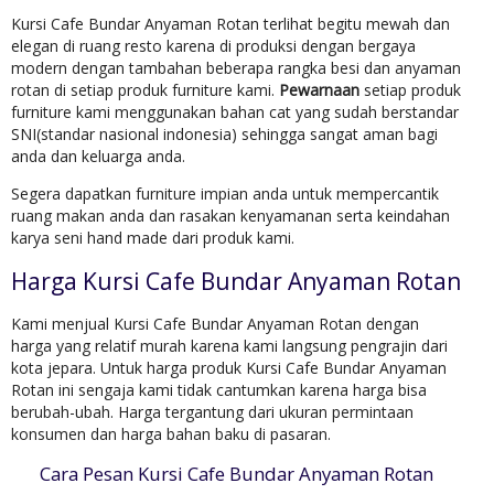
Kursi Cafe Bundar Anyaman Rotan terlihat begitu mewah dan
elegan di ruang resto karena di produksi dengan bergaya
modern dengan tambahan beberapa rangka besi dan anyaman
rotan di setiap produk furniture kami.
Pewarnaan
setiap produk
furniture kami menggunakan bahan cat yang sudah berstandar
SNI(standar nasional indonesia) sehingga sangat aman bagi
anda dan keluarga anda.
Segera dapatkan furniture impian anda untuk mempercantik
ruang makan anda dan rasakan kenyamanan serta keindahan
karya seni hand made dari produk kami.
Harga Kursi Cafe Bundar Anyaman Rotan
Kami menjual Kursi Cafe Bundar Anyaman Rotan dengan
harga yang relatif murah karena kami langsung pengrajin dari
kota jepara. Untuk harga produk Kursi Cafe Bundar Anyaman
Rotan ini sengaja kami tidak cantumkan karena harga bisa
berubah-ubah. Harga tergantung dari ukuran permintaan
konsumen dan harga bahan baku di pasaran.
Cara Pesan Kursi Cafe Bundar Anyaman Rotan