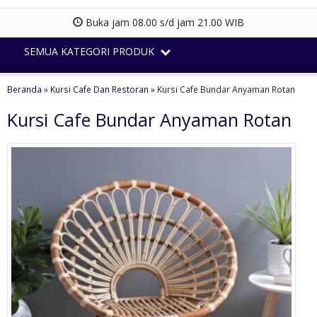
Buka jam 08.00 s/d jam 21.00 WIB
SEMUA KATEGORI PRODUK
Beranda
»
Kursi Cafe Dan Restoran
»
Kursi Cafe Bundar Anyaman Rotan
Kursi Cafe Bundar Anyaman Rotan