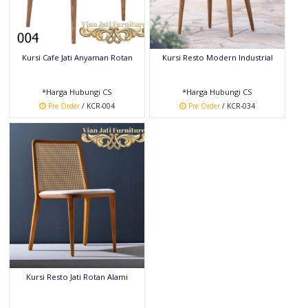
Kursi Cafe Jati Anyaman Rotan
Kursi Resto Modern Industrial
*Harga Hubungi CS
*Harga Hubungi CS
Pre Order
/ KCR-004
Pre Order
/ KCR-034
Kursi Resto Jati Rotan Alami