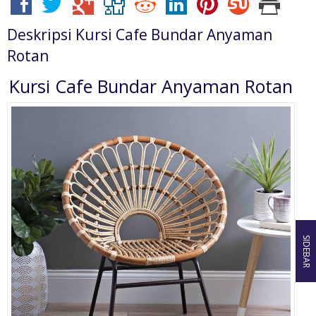
Deskripsi
Kursi Cafe Bundar Anyaman
Rotan
Kursi Cafe Bundar Anyaman Rotan
SIDEBAR