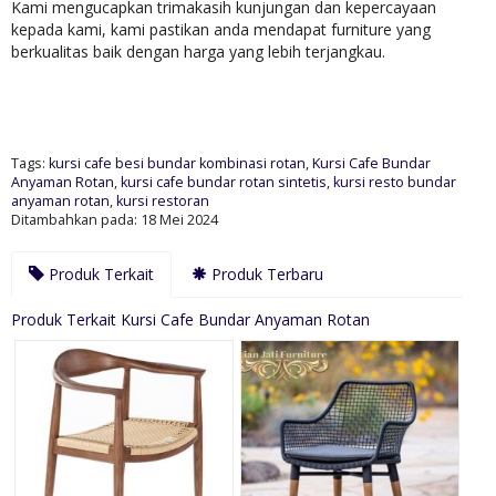
Kami mengucapkan trimakasih kunjungan dan kepercayaan
kepada kami, kami pastikan anda mendapat furniture yang
berkualitas baik dengan harga yang lebih terjangkau.
Tags:
kursi cafe besi bundar kombinasi rotan
,
Kursi Cafe Bundar
Anyaman Rotan
,
kursi cafe bundar rotan sintetis
,
kursi resto bundar
anyaman rotan
,
kursi restoran
Ditambahkan pada: 18 Mei 2024
Produk Terkait
Produk Terbaru
Produk Terkait Kursi Cafe Bundar Anyaman Rotan