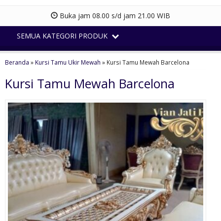
Buka jam 08.00 s/d jam 21.00 WIB
SEMUA KATEGORI PRODUK
Beranda
»
Kursi Tamu Ukir Mewah
»
Kursi Tamu Mewah Barcelona
Kursi Tamu Mewah Barcelona