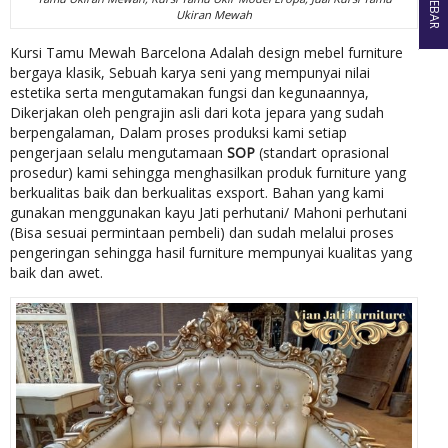
SIDEBAR
Ukiran Mewah
Kursi Tamu Mewah Barcelona Adalah design mebel furniture
bergaya klasik, Sebuah karya seni yang mempunyai nilai
estetika serta mengutamakan fungsi dan kegunaannya,
Dikerjakan oleh pengrajin asli dari kota jepara yang sudah
berpengalaman, Dalam proses produksi kami setiap
pengerjaan selalu mengutamaan
SOP
(standart oprasional
prosedur) kami sehingga menghasilkan produk furniture yang
berkualitas baik dan berkualitas exsport. Bahan yang kami
gunakan menggunakan kayu Jati perhutani/ Mahoni perhutani
(Bisa sesuai permintaan pembeli) dan sudah melalui proses
pengeringan sehingga hasil furniture mempunyai kualitas yang
baik dan awet.