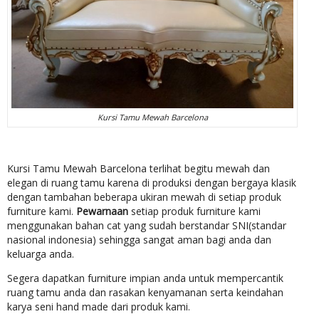
Kursi Tamu Mewah Barcelona
Kursi Tamu Mewah Barcelona terlihat begitu mewah dan
elegan di ruang tamu karena di produksi dengan bergaya klasik
dengan tambahan beberapa ukiran mewah di setiap produk
furniture kami.
Pewarnaan
setiap produk furniture kami
menggunakan bahan cat yang sudah berstandar SNI(standar
nasional indonesia) sehingga sangat aman bagi anda dan
keluarga anda.
Segera dapatkan furniture impian anda untuk mempercantik
ruang tamu anda dan rasakan kenyamanan serta keindahan
karya seni hand made dari produk kami.