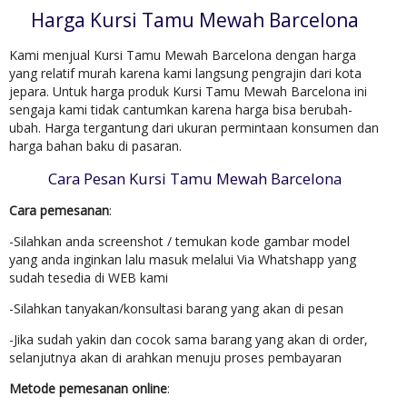
Harga Kursi Tamu Mewah Barcelona
Kami menjual Kursi Tamu Mewah Barcelona dengan harga
yang relatif murah karena kami langsung pengrajin dari kota
jepara. Untuk harga produk Kursi Tamu Mewah Barcelona ini
sengaja kami tidak cantumkan karena harga bisa berubah-
ubah. Harga tergantung dari ukuran permintaan konsumen dan
harga bahan baku di pasaran.
Cara Pesan Kursi Tamu Mewah Barcelona
Cara pemesanan
:
-Silahkan anda screenshot / temukan kode gambar model
yang anda inginkan lalu masuk melalui Via Whatshapp yang
sudah tesedia di WEB kami
-Silahkan tanyakan/konsultasi barang yang akan di pesan
-Jika sudah yakin dan cocok sama barang yang akan di order,
selanjutnya akan di arahkan menuju proses pembayaran
Metode pemesanan online
: