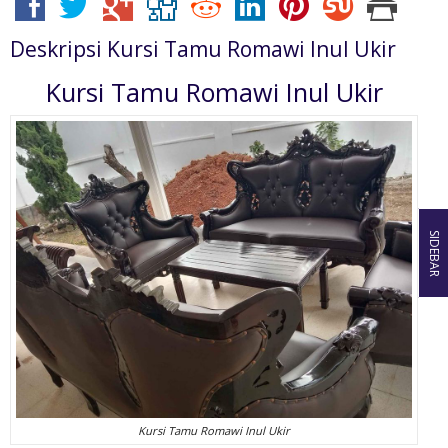
Deskripsi
Kursi Tamu Romawi Inul Ukir
Kursi Tamu Romawi Inul Ukir
SIDEBAR
Kursi Tamu Romawi Inul Ukir