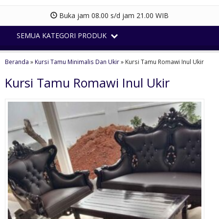
Buka jam 08.00 s/d jam 21.00 WIB
SEMUA KATEGORI PRODUK
Beranda
»
Kursi Tamu Minimalis Dan Ukir
»
Kursi Tamu Romawi Inul Ukir
Kursi Tamu Romawi Inul Ukir