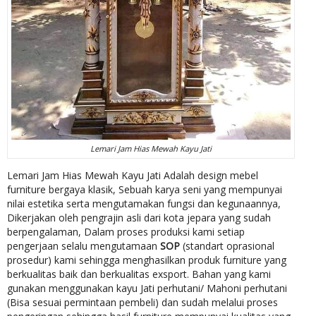
Lemari Jam Hias Mewah Kayu Jati
Lemari Jam Hias Mewah Kayu Jati Adalah design mebel
furniture bergaya klasik, Sebuah karya seni yang mempunyai
nilai estetika serta mengutamakan fungsi dan kegunaannya,
Dikerjakan oleh pengrajin asli dari kota jepara yang sudah
berpengalaman, Dalam proses produksi kami setiap
pengerjaan selalu mengutamaan
SOP
(standart oprasional
prosedur) kami sehingga menghasilkan produk furniture yang
berkualitas baik dan berkualitas exsport. Bahan yang kami
gunakan menggunakan kayu Jati perhutani/ Mahoni perhutani
(Bisa sesuai permintaan pembeli) dan sudah melalui proses