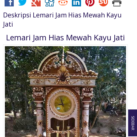
Deskripsi
Lemari Jam Hias Mewah Kayu
Jati
Lemari Jam Hias Mewah Kayu Jati
SIDEBAR