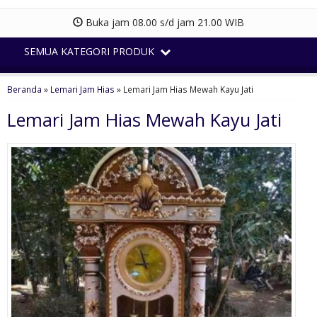
Buka jam 08.00 s/d jam 21.00 WIB
SEMUA KATEGORI PRODUK
Beranda
»
Lemari Jam Hias
»
Lemari Jam Hias Mewah Kayu Jati
Lemari Jam Hias Mewah Kayu Jati