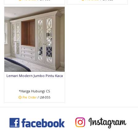
Lemari Modern Jumbo Pintu Kaca
*Harga Hubungi CS
Pre Order
/ LM-055