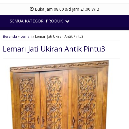
Buka jam 08.00 s/d jam 21.00 WIB
SEMUA KATEGORI PRODUK
Beranda
»
Lemari
»
Lemari Jati Ukiran Antik Pintu3
Lemari Jati Ukiran Antik Pintu3