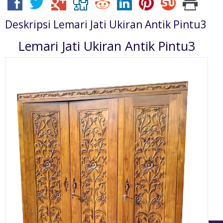
Deskripsi
Lemari Jati Ukiran Antik Pintu3
Lemari Jati Ukiran Antik Pintu3