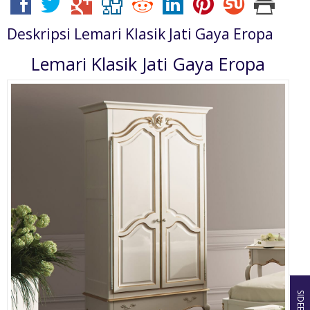
Deskripsi
Lemari Klasik Jati Gaya Eropa
Lemari Klasik Jati Gaya Eropa
SIDEBAR