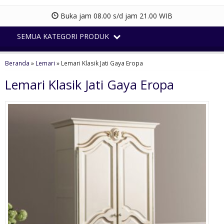
Buka jam 08.00 s/d jam 21.00 WIB
SEMUA KATEGORI PRODUK
Beranda
»
Lemari
»
Lemari Klasik Jati Gaya Eropa
Lemari Klasik Jati Gaya Eropa