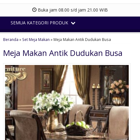
Buka jam 08.00 s/d jam 21.00 WIB
SEMUA KATEGORI PRODUK
Beranda
»
Set Meja Makan
»
Meja Makan Antik Dudukan Busa
Meja Makan Antik Dudukan Busa