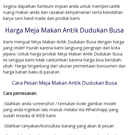
Segera dapatkan furniture impian anda untuk mempercantik
ruang makan anda dan rasakan kenyamanan serta keindahan
karya seni hand made dari produk kami.
Harga Meja Makan Antik Dudukan Busa
Kami menjual Meja Makan Antik Dudukan Busa dengan harga
yang relatif murah karena kami langsung pengrajin dari kota
jepara. Untuk harga produk Meja Makan Antik Dudukan Busa
ini sengaja kami tidak cantumkan karena harga bisa berubah-
ubah. Harga tergantung dari ukuran permintaan konsumen dan
harga bahan baku di pasaran.
Cara Pesan Meja Makan Antik Dudukan Busa
Cara pemesanan
:
-Silahkan anda screenshot / temukan kode gambar model
yang anda inginkan lalu masuk melalui Via Whatshapp yang
sudah tesedia di WEB kami
-Silahkan tanyakan/konsultasi barang yang akan di pesan