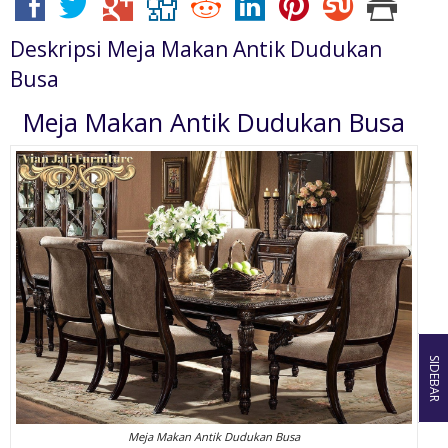
Deskripsi
Meja Makan Antik Dudukan
Busa
Meja Makan Antik Dudukan Busa
SIDEBAR
Meja Makan Antik Dudukan Busa