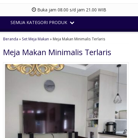
Buka jam 08.00 s/d jam 21.00 WIB
SEMUA KATEGORI PRODUK
Beranda
»
Set Meja Makan
»
Meja Makan Minimalis Terlaris
Meja Makan Minimalis Terlaris