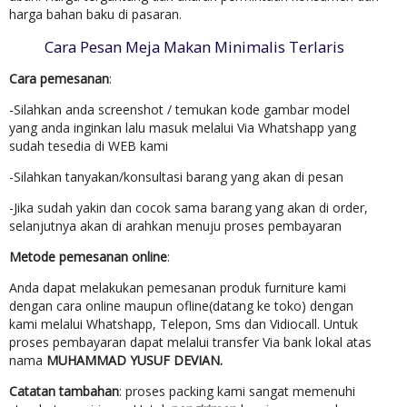
harga bahan baku di pasaran.
Cara Pesan Meja Makan Minimalis Terlaris
Cara pemesanan
:
-Silahkan anda screenshot / temukan kode gambar model
yang anda inginkan lalu masuk melalui Via Whatshapp yang
sudah tesedia di WEB kami
-Silahkan tanyakan/konsultasi barang yang akan di pesan
-Jika sudah yakin dan cocok sama barang yang akan di order,
selanjutnya akan di arahkan menuju proses pembayaran
Metode pemesanan online
:
Anda dapat melakukan pemesanan produk furniture kami
dengan cara online maupun ofline(datang ke toko) dengan
kami melalui Whatshapp, Telepon, Sms dan Vidiocall. Untuk
proses pembayaran dapat melalui transfer Via bank lokal atas
nama
MUHAMMAD YUSUF DEVIAN.
Catatan tambahan
: proses packing kami sangat memenuhi