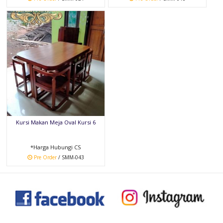
Kursi Makan Meja Oval Kursi 6
*Harga Hubungi CS
Pre Order
/ SMM-043