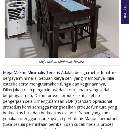
SIDEBAR
Meja Makan Minimalis Terlaris
Meja Makan Minimalis Terlaris
Adalah design mebel furniture
bergaya minimalis, Sebuah karya seni yang mempunyai nilai
estetika serta mengutamakan fungsi dan kegunaannya,
Dikerjakan oleh pengrajin asli dari kota jepara yang sudah
berpengalaman, Dalam proses produksi kami setiap
pengerjaan selalu mengutamaan
SOP
(standart oprasional
prosedur) kami sehingga menghasilkan produk furniture yang
berkualitas baik dan berkualitas exsport. Bahan yang kami
gunakan menggunakan kayu Jati perhutani/ Mahoni perhutani
(Bisa sesuai permintaan pembeli) dan sudah melalui proses