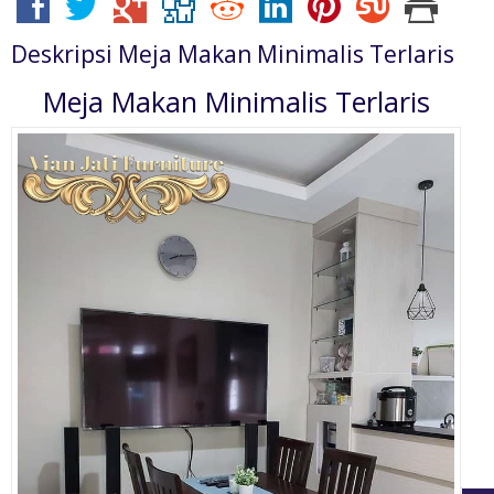
Deskripsi
Meja Makan Minimalis Terlaris
Meja Makan Minimalis Terlaris