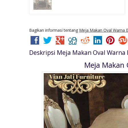
Bagikan informasi tentang
Meja Makan Oval Warna 
Deskripsi
Meja Makan Oval Warna 
Meja Makan 