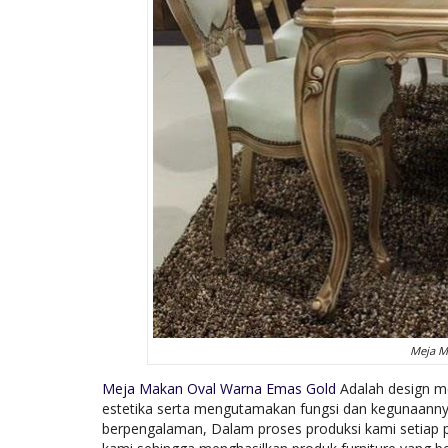
Meja M
Meja Makan Oval Warna Emas Gold
Adalah design me
estetika serta mengutamakan fungsi dan kegunaannya,
berpengalaman, Dalam proses produksi kami setiap