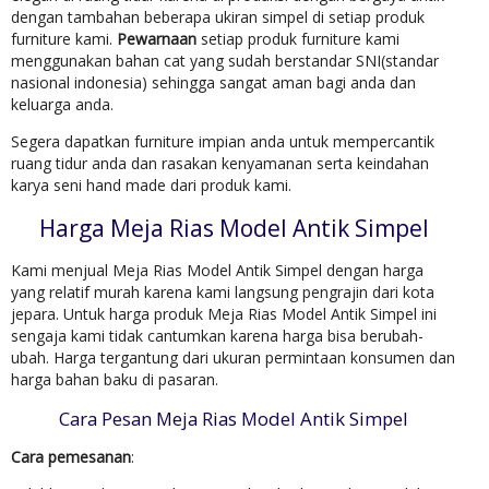
dengan tambahan beberapa ukiran simpel di setiap produk
furniture kami.
Pewarnaan
setiap produk furniture kami
menggunakan bahan cat yang sudah berstandar SNI(standar
nasional indonesia) sehingga sangat aman bagi anda dan
keluarga anda.
Segera dapatkan furniture impian anda untuk mempercantik
ruang tidur anda dan rasakan kenyamanan serta keindahan
karya seni hand made dari produk kami.
Harga Meja Rias Model Antik Simpel
Kami menjual Meja Rias Model Antik Simpel dengan harga
yang relatif murah karena kami langsung pengrajin dari kota
jepara. Untuk harga produk Meja Rias Model Antik Simpel ini
sengaja kami tidak cantumkan karena harga bisa berubah-
ubah. Harga tergantung dari ukuran permintaan konsumen dan
harga bahan baku di pasaran.
Cara Pesan Meja Rias Model Antik Simpel
Cara pemesanan
: