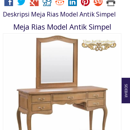
Deskripsi
Meja Rias Model Antik Simpel
Meja Rias Model Antik Simpel
SIDEBAR