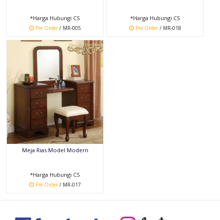
*Harga Hubungi CS
*Harga Hubungi CS
Pre Order
/ MR-005
Pre Order
/ MR-018
Meja Rias Model Modern
*Harga Hubungi CS
Pre Order
/ MR-017