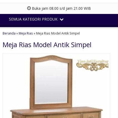
Buka jam 08.00 s/d jam 21.00 WIB
SEMUA KATEGORI PRODUK
Beranda
»
Meja Rias
»
Meja Rias Model Antik Simpel
Meja Rias Model Antik Simpel