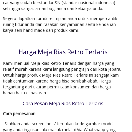
cat yang sudah berstandar SNI(standar nasional indonesia)
sehingga sangat aman bagi anda dan keluarga anda.
Segera dapatkan furniture impian anda untuk mempercantik
ruang tidur anda dan rasakan kenyamanan serta keindahan
karya seni hand made dari produk kami.
Harga Meja Rias Retro Terlaris
Kami menjual Meja Rias Retro Terlaris dengan harga yang
relatif murah karena kami langsung pengrajin dari kota jepara.
Untuk harga produk Meja Rias Retro Terlaris ini sengaja kami
tidak cantumkan karena harga bisa berubah-ubah. Harga
tergantung dari ukuran permintaan konsumen dan harga
bahan baku di pasaran.
Cara Pesan Meja Rias Retro Terlaris
Cara pemesanan
:
-Silahkan anda screenshot / temukan kode gambar model
yang anda inginkan lalu masuk melalui Via Whatshapp yang