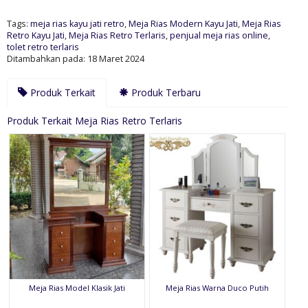
Tags:
meja rias kayu jati retro
,
Meja Rias Modern Kayu Jati
,
Meja Rias
Retro Kayu Jati
,
Meja Rias Retro Terlaris
,
penjual meja rias online
,
tolet retro terlaris
Ditambahkan pada: 18 Maret 2024
Produk Terkait
Produk Terbaru
Produk Terkait Meja Rias Retro Terlaris
Meja Rias Model Klasik Jati
Meja Rias Warna Duco Putih