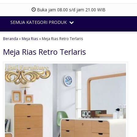
Buka jam 08.00 s/d jam 21.00 WIB
SEMUA KATEGORI PRODUK
Beranda
»
Meja Rias
»
Meja Rias Retro Terlaris
Meja Rias Retro Terlaris