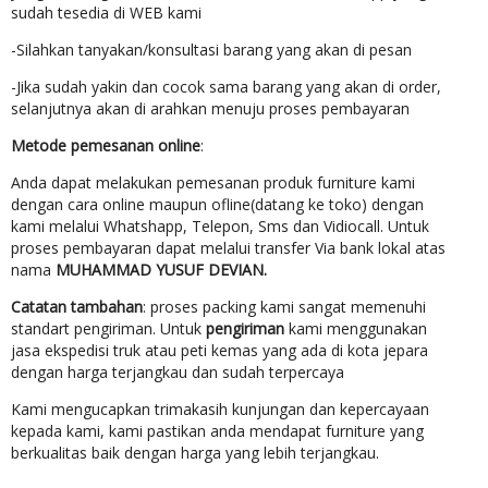
sudah tesedia di WEB kami
-Silahkan tanyakan/konsultasi barang yang akan di pesan
-Jika sudah yakin dan cocok sama barang yang akan di order,
selanjutnya akan di arahkan menuju proses pembayaran
Metode pemesanan online
:
Anda dapat melakukan pemesanan produk furniture kami
dengan cara online maupun ofline(datang ke toko) dengan
kami melalui Whatshapp, Telepon, Sms dan Vidiocall. Untuk
proses pembayaran dapat melalui transfer Via bank lokal atas
nama
MUHAMMAD YUSUF DEVIAN.
Catatan tambahan
: proses packing kami sangat memenuhi
standart pengiriman. Untuk
pengiriman
kami menggunakan
jasa ekspedisi truk atau peti kemas yang ada di kota jepara
dengan harga terjangkau dan sudah terpercaya
Kami mengucapkan trimakasih kunjungan dan kepercayaan
kepada kami, kami pastikan anda mendapat furniture yang
berkualitas baik dengan harga yang lebih terjangkau.