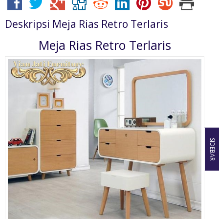
Deskripsi
Meja Rias Retro Terlaris
Meja Rias Retro Terlaris
SIDEBAR