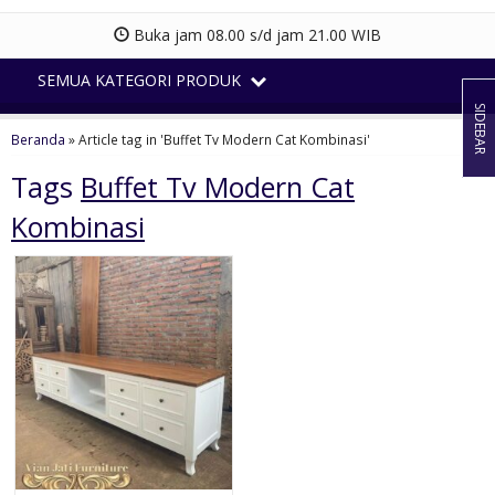
Buka jam 08.00 s/d jam 21.00 WIB
SEMUA KATEGORI PRODUK
SIDEBAR
Beranda
»
Article tag in 'Buffet Tv Modern Cat Kombinasi'
Tags
Buffet Tv Modern Cat
Kombinasi