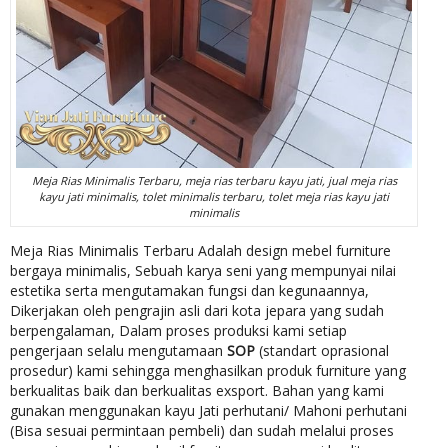
Meja Rias Minimalis Terbaru, meja rias terbaru kayu jati, jual meja rias
kayu jati minimalis, tolet minimalis terbaru, tolet meja rias kayu jati
minimalis
Meja Rias Minimalis Terbaru Adalah design mebel furniture
bergaya minimalis, Sebuah karya seni yang mempunyai nilai
estetika serta mengutamakan fungsi dan kegunaannya,
Dikerjakan oleh pengrajin asli dari kota jepara yang sudah
berpengalaman, Dalam proses produksi kami setiap
pengerjaan selalu mengutamaan
SOP
(standart oprasional
prosedur) kami sehingga menghasilkan produk furniture yang
berkualitas baik dan berkualitas exsport. Bahan yang kami
gunakan menggunakan kayu Jati perhutani/ Mahoni perhutani
(Bisa sesuai permintaan pembeli) dan sudah melalui proses