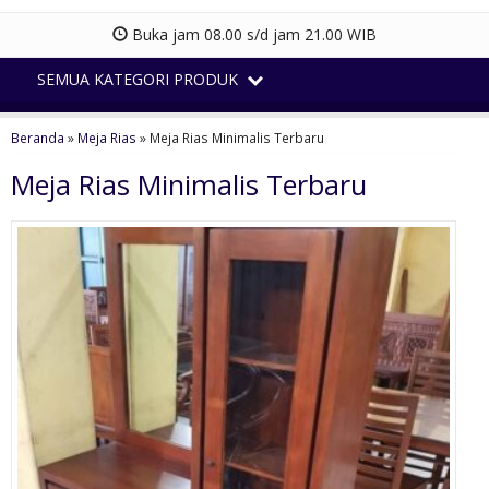
Buka jam 08.00 s/d jam 21.00 WIB
SEMUA KATEGORI PRODUK
Beranda
»
Meja Rias
»
Meja Rias Minimalis Terbaru
Meja Rias Minimalis Terbaru