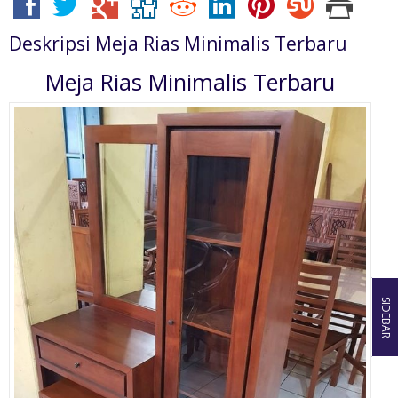
Deskripsi
Meja Rias Minimalis Terbaru
Meja Rias Minimalis Terbaru
SIDEBAR