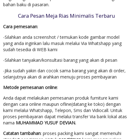
bahan baku di pasaran.
Cara Pesan Meja Rias Minimalis Terbaru
Cara pemesanan
:
-Silahkan anda screenshot / temukan kode gambar model
yang anda inginkan lalu masuk melalui Via Whatshapp yang
sudah tesedia di WEB kami
-Silahkan tanyakan/konsultasi barang yang akan di pesan
-Jika sudah yakin dan cocok sama barang yang akan di order,
selanjutnya akan di arahkan menuju proses pembayaran
Metode pemesanan online
:
Anda dapat melakukan pemesanan produk furniture kami
dengan cara online maupun ofline(datang ke toko) dengan
kami melalui Whatshapp, Telepon, Sms dan Vidiocall. Untuk
proses pembayaran dapat melalui transfer Via bank lokal atas
nama
MUHAMMAD YUSUF DEVIAN.
Catatan tambahan
: proses packing kami sangat memenuhi