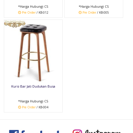
*Harga Hubungi CS
*Harga Hubungi CS
Pre Order
/ KB-012
Pre Order
/ KB-005
Kursi Bar Jati Dudukan Busa
*Harga Hubungi CS
Pre Order
/ KB-004