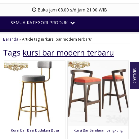
Buka jam 08.00 s/d jam 21.00 WIB
SEMUA KATEGORI PRODUK
Beranda
»
Article tag in 'kursi bar modern terbaru'
Tags
kursi bar modern terbaru
SIDEBAR
Kursi Bar Besi Dudukan Busa
Kursi Bar Sandaran Lengkung