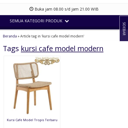
Buka jam 08.00 s/d jam 21.00 WIB
SEMUA KATEGORI PRODUK
SIDEBAR
Beranda
»
Article tag in 'kursi cafe model modern'
Tags
kursi cafe model modern
Kursi Cafe Model Tropis Terbaru