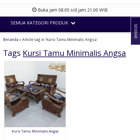
Buka jam 08.00 s/d jam 21.00 WIB
SEMUA KATEGORI PRODUK
SIDEBAR
Beranda
»
Article tag in 'Kursi Tamu Minimalis Angsa'
Tags
Kursi Tamu Minimalis Angsa
Kursi Tamu Minimalis Angsa