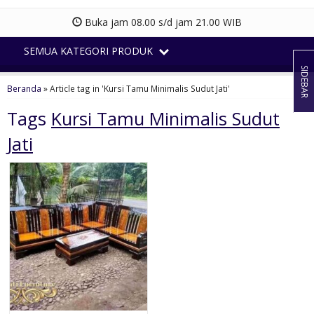
Buka jam 08.00 s/d jam 21.00 WIB
SEMUA KATEGORI PRODUK
SIDEBAR
Beranda
»
Article tag in 'Kursi Tamu Minimalis Sudut Jati'
Tags
Kursi Tamu Minimalis Sudut
Jati