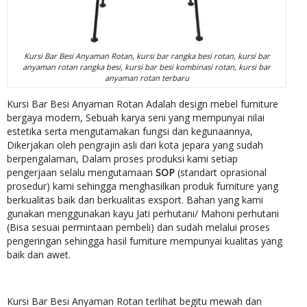
Kursi Bar Besi Anyaman Rotan, kursi bar rangka besi rotan, kursi bar
anyaman rotan rangka besi, kursi bar besi kombinasi rotan, kursi bar
anyaman rotan terbaru
Kursi Bar Besi Anyaman Rotan Adalah design mebel furniture
bergaya modern, Sebuah karya seni yang mempunyai nilai
estetika serta mengutamakan fungsi dan kegunaannya,
Dikerjakan oleh pengrajin asli dari kota jepara yang sudah
berpengalaman, Dalam proses produksi kami setiap
pengerjaan selalu mengutamaan
SOP
(standart oprasional
prosedur) kami sehingga menghasilkan produk furniture yang
berkualitas baik dan berkualitas exsport. Bahan yang kami
gunakan menggunakan kayu Jati perhutani/ Mahoni perhutani
(Bisa sesuai permintaan pembeli) dan sudah melalui proses
pengeringan sehingga hasil furniture mempunyai kualitas yang
baik dan awet.
Kursi Bar Besi Anyaman Rotan terlihat begitu mewah dan