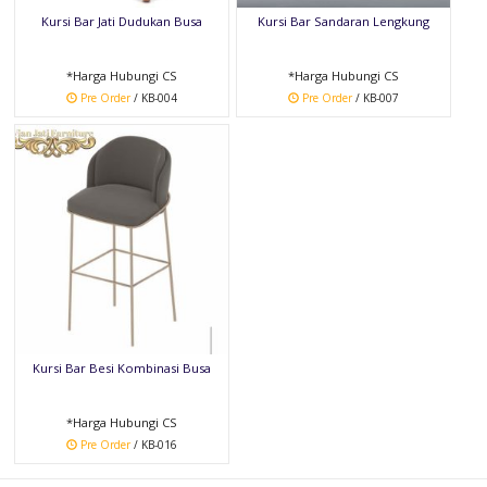
Kursi Bar Jati Dudukan Busa
Kursi Bar Sandaran Lengkung
*Harga Hubungi CS
*Harga Hubungi CS
Pre Order
/ KB-004
Pre Order
/ KB-007
Kursi Bar Besi Kombinasi Busa
*Harga Hubungi CS
Pre Order
/ KB-016