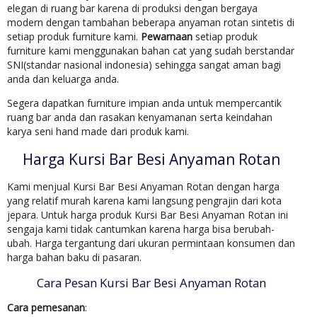
elegan di ruang bar karena di produksi dengan bergaya
modern dengan tambahan beberapa anyaman rotan sintetis di
setiap produk furniture kami.
Pewarnaan
setiap produk
furniture kami menggunakan bahan cat yang sudah berstandar
SNI(standar nasional indonesia) sehingga sangat aman bagi
anda dan keluarga anda.
Segera dapatkan furniture impian anda untuk mempercantik
ruang bar anda dan rasakan kenyamanan serta keindahan
karya seni hand made dari produk kami.
Harga Kursi Bar Besi Anyaman Rotan
Kami menjual Kursi Bar Besi Anyaman Rotan dengan harga
yang relatif murah karena kami langsung pengrajin dari kota
jepara. Untuk harga produk Kursi Bar Besi Anyaman Rotan ini
sengaja kami tidak cantumkan karena harga bisa berubah-
ubah. Harga tergantung dari ukuran permintaan konsumen dan
harga bahan baku di pasaran.
Cara Pesan Kursi Bar Besi Anyaman Rotan
Cara pemesanan
: