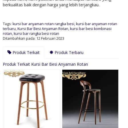
berkualitas baik dengan harga yang lebih terjangkau.
Tags:
kursi bar anyaman rotan rangka besi
,
kursi bar anyaman rotan
terbaru
,
Kursi Bar Besi Anyaman Rotan
,
kursi bar besi kombinasi
rotan
,
kursi bar rangka besi rotan
Ditambahkan pada: 12 Februari 2023
Produk Terkait
Produk Terbaru
Produk Terkait Kursi Bar Besi Anyaman Rotan