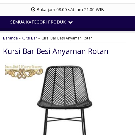
Buka jam 08.00 s/d jam 21.00 WIB
SEMUA KATEGORI PRODUK
Beranda
»
Kursi Bar
»
Kursi Bar Besi Anyaman Rotan
Kursi Bar Besi Anyaman Rotan