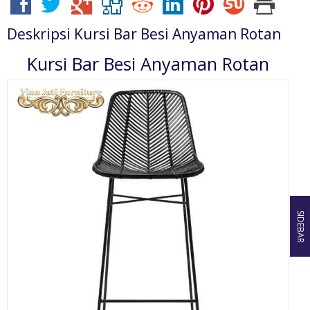
Deskripsi
Kursi Bar Besi Anyaman Rotan
Kursi Bar Besi Anyaman Rotan
SIDEBAR