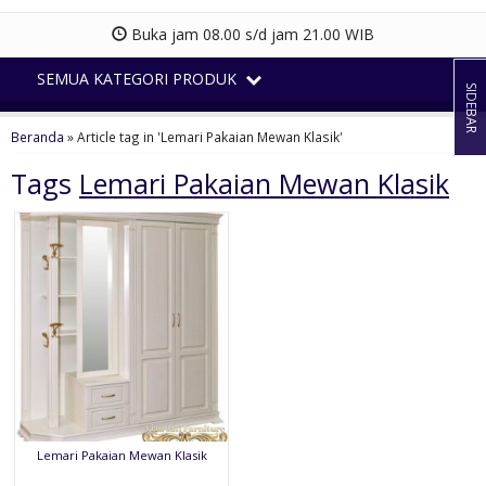
Buka jam 08.00 s/d jam 21.00 WIB
SEMUA KATEGORI PRODUK
SIDEBAR
Beranda
»
Article tag in 'Lemari Pakaian Mewan Klasik'
Tags
Lemari Pakaian Mewan Klasik
Lemari Pakaian Mewan Klasik