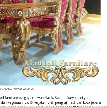
eja Makan Mewah Cat Emas
el furniture bergaya mewah klasik, Sebuah karya seni yang
dan kegunaannya, Dikerjakan oleh pengrajin asli dari kota jepara