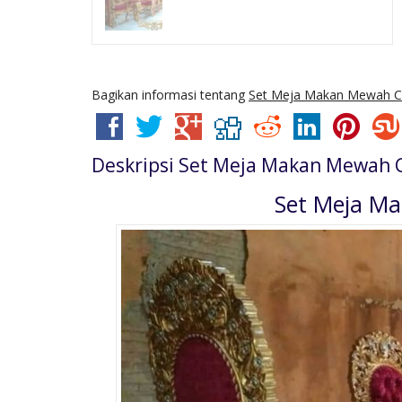
Bagikan informasi tentang
Set Meja Makan Mewah C
Deskripsi
Set Meja Makan Mewah 
Set Meja M