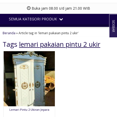
Buka jam 08.00 s/d jam 21.00 WIB
SEMUA KATEGORI PRODUK
SIDEBAR
Beranda
»
Article tag in 'lemari pakaian pintu 2 ukir'
Tags
lemari pakaian pintu 2 ukir
Lemari Pintu 2 Ukiran Jepara