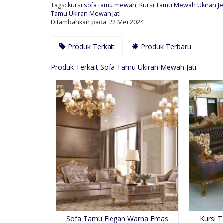
Tags:
kursi sofa tamu mewah
,
Kursi Tamu Mewah Ukiran J
Tamu Ukiran Mewah Jati
Ditambahkan pada: 22 Mei 2024
Produk Terkait
Produk Terbaru
Produk Terkait Sofa Tamu Ukiran Mewah Jati
Sofa Tamu Elegan Warna Emas
Kursi T