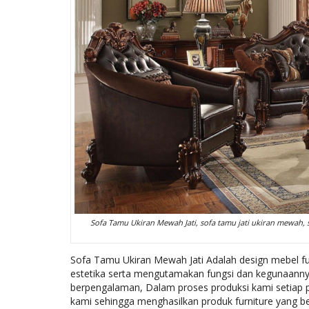
Sofa Tamu Ukiran Mewah Jati, sofa tamu jati ukiran mewah, 
Sofa Tamu Ukiran Mewah Jati Adalah design mebel fur
estetika serta mengutamakan fungsi dan kegunaannya,
berpengalaman, Dalam proses produksi kami setiap
kami sehingga menghasilkan produk furniture yang be