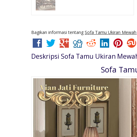
Bagikan informasi tentang
Sofa Tamu Ukiran Mewah 
Deskripsi
Sofa Tamu Ukiran Mewah
Sofa Tamu