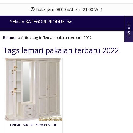
Buka jam 08.00 s/d jam 21.00 WIB
SEMUA KATEGORI PRODUK
SIDEBAR
Beranda
»
Article tag in 'lemari pakaian terbaru 2022'
Tags
lemari pakaian terbaru 2022
Lemari Pakaian Mewan Klasik