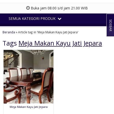
Buka jam 08.00 s/d jam 21.00 WIB
SEMUA KATEGORI PRODUK
SIDEBAR
Beranda
»
Article tag in 'Meja Makan Kayu Jati Jepara'
Tags
Meja Makan Kayu Jati Jepara
Meja Makan Kayu Jati Jepara