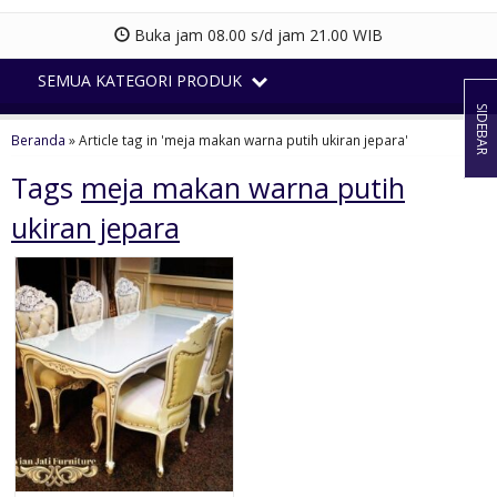
Buka jam 08.00 s/d jam 21.00 WIB
SEMUA KATEGORI PRODUK
SIDEBAR
Beranda
»
Article tag in 'meja makan warna putih ukiran jepara'
Tags
meja makan warna putih
ukiran jepara