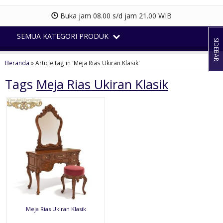
Buka jam 08.00 s/d jam 21.00 WIB
SEMUA KATEGORI PRODUK
SIDEBAR
Beranda
»
Article tag in 'Meja Rias Ukiran Klasik'
Tags
Meja Rias Ukiran Klasik
Meja Rias Ukiran Klasik