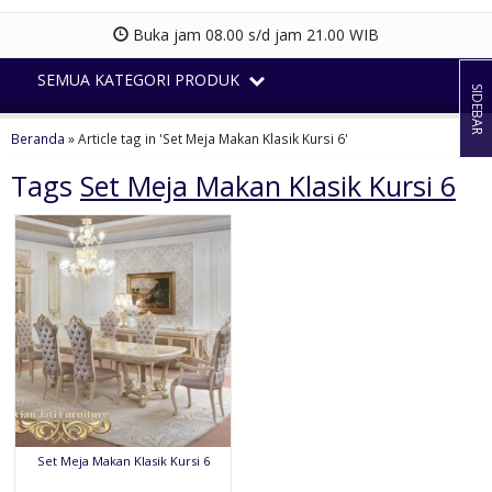
Buka jam 08.00 s/d jam 21.00 WIB
SEMUA KATEGORI PRODUK
SIDEBAR
Beranda
»
Article tag in 'Set Meja Makan Klasik Kursi 6'
Tags
Set Meja Makan Klasik Kursi 6
Set Meja Makan Klasik Kursi 6