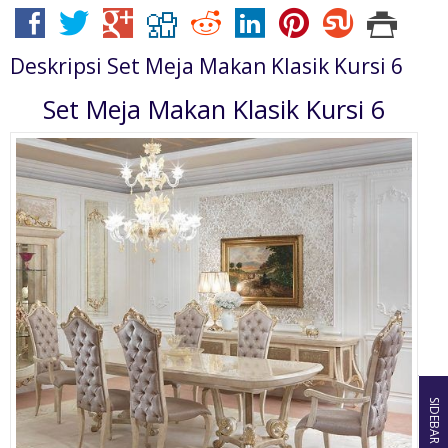
Deskripsi
Set Meja Makan Klasik Kursi 6
Set Meja Makan Klasik Kursi 6
SIDEBAR