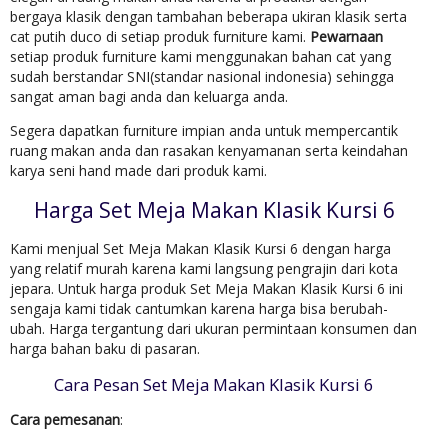
bergaya klasik dengan tambahan beberapa ukiran klasik serta
cat putih duco di setiap produk furniture kami.
Pewarnaan
setiap produk furniture kami menggunakan bahan cat yang
sudah berstandar SNI(standar nasional indonesia) sehingga
sangat aman bagi anda dan keluarga anda.
Segera dapatkan furniture impian anda untuk mempercantik
ruang makan anda dan rasakan kenyamanan serta keindahan
karya seni hand made dari produk kami.
Harga Set Meja Makan Klasik Kursi 6
Kami menjual Set Meja Makan Klasik Kursi 6 dengan harga
yang relatif murah karena kami langsung pengrajin dari kota
jepara. Untuk harga produk Set Meja Makan Klasik Kursi 6 ini
sengaja kami tidak cantumkan karena harga bisa berubah-
ubah. Harga tergantung dari ukuran permintaan konsumen dan
harga bahan baku di pasaran.
Cara Pesan Set Meja Makan Klasik Kursi 6
Cara pemesanan
: