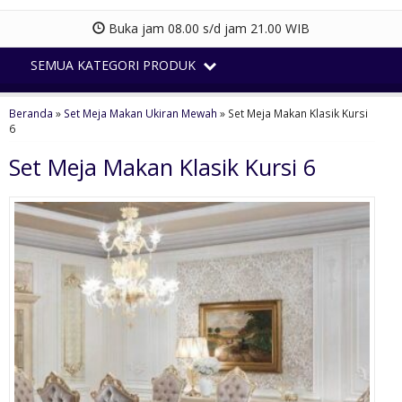
Buka jam 08.00 s/d jam 21.00 WIB
SEMUA KATEGORI PRODUK
Beranda
»
Set Meja Makan Ukiran Mewah
»
Set Meja Makan Klasik Kursi
6
Set Meja Makan Klasik Kursi 6