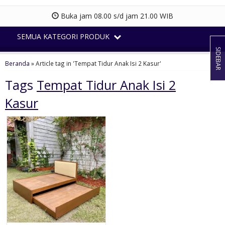
Buka jam 08.00 s/d jam 21.00 WIB
SEMUA KATEGORI PRODUK
SIDEBAR
Beranda
»
Article tag in 'Tempat Tidur Anak Isi 2 Kasur'
Tags
Tempat Tidur Anak Isi 2
Kasur