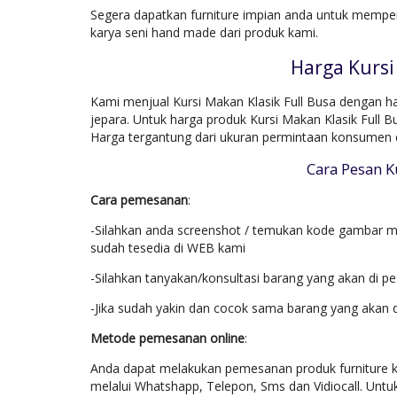
Segera dapatkan furniture impian anda untuk mempe
karya seni hand made dari produk kami.
Harga Kursi
Kami menjual Kursi Makan Klasik Full Busa dengan ha
jepara. Untuk harga produk Kursi Makan Klasik Full 
Harga tergantung dari ukuran permintaan konsumen 
Cara Pesan K
Cara pemesanan
:
-Silahkan anda screenshot / temukan kode gambar mo
sudah tesedia di WEB kami
-Silahkan tanyakan/konsultasi barang yang akan di p
-Jika sudah yakin dan cocok sama barang yang akan 
Metode pemesanan online
:
Anda dapat melakukan pemesanan produk furniture k
melalui Whatshapp, Telepon, Sms dan Vidiocall. Untu