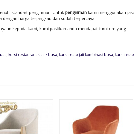
enuhi standart pengiriman. Untuk
pengiriman
kami menggunakan jas
ara dengan harga terjangkau dan sudah terpercaya
yaan kepada kami, kami pastikan anda mendapat furniture yang
Busa
,
kursi restaurant klasik busa
,
kursi resto jati kombinasi busa
,
kursi resto