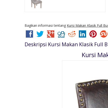
Bagikan informasi tentang
Kursi Makan Klasik Full Bu
Deskripsi
Kursi Makan Klasik Full 
Kursi Mak