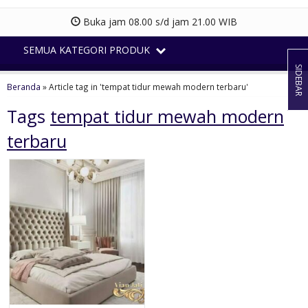
Buka jam 08.00 s/d jam 21.00 WIB
SEMUA KATEGORI PRODUK
SIDEBAR
Beranda
»
Article tag in 'tempat tidur mewah modern terbaru'
Tags
tempat tidur mewah modern
terbaru