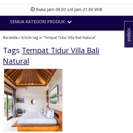
Buka jam 08.00 s/d jam 21.00 WIB
SEMUA KATEGORI PRODUK
SIDEBAR
Beranda
»
Article tag in 'Tempat Tidur Villa Bali Natural'
Tags
Tempat Tidur Villa Bali
Natural